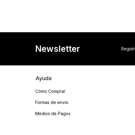
Newsletter
Registr
Ayuda
Cómo Comprar
Formas de envio
Medios de Pagos