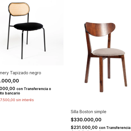
 Linery Tapizado negro
.000,00
.000,00
con
Transferencia o
to bancario
7.500,00
sin interés
Silla Boston simple
$330.000,00
$231.000,00
con
Transferencia