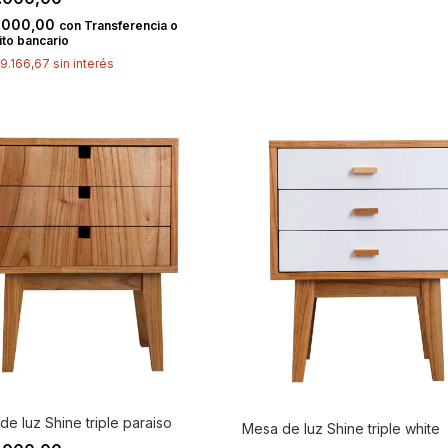
.000,00
con
Transferencia o
to bancario
9.166,67
sin interés
e luz Shine triple paraiso
Mesa de luz Shine triple white