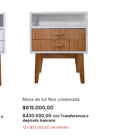
Mesa de luz Noir combinada
$615.000,00
$430.500,00
con
Transferencia o
 o
depósito bancario
12
x
$51.250,00
sin interés