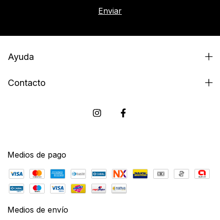
Ayuda
Contacto
Medios de pago
Medios de envío