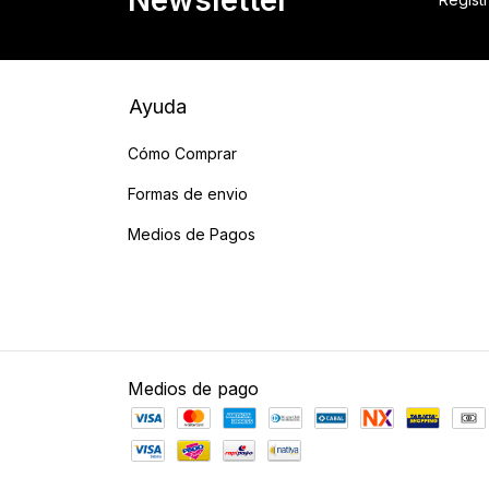
Ayuda
Cómo Comprar
Formas de envio
Medios de Pagos
Medios de pago