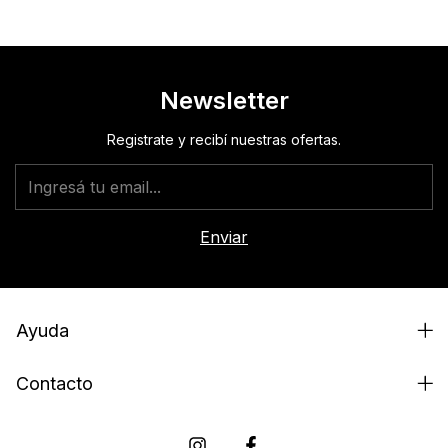
Newsletter
Registrate y recibí nuestras ofertas.
Ayuda
Contacto