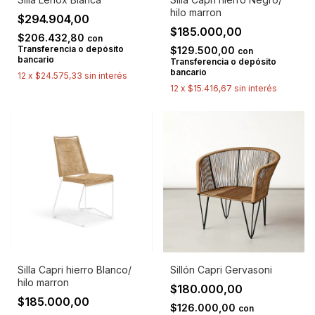
hilo marron
$294.904,00
$185.000,00
$206.432,80
con
Transferencia o depósito
$129.500,00
con
bancario
Transferencia o depósito
bancario
12
x
$24.575,33
sin interés
12
x
$15.416,67
sin interés
Silla Capri hierro Blanco/
Sillón Capri Gervasoni
hilo marron
$180.000,00
$185.000,00
$126.000,00
con