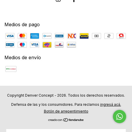
Medios de pago
Medios de envío
Copyright Denver Concept - 2026. Todos los derechos reservados.
Defensa de las y los consumidores. Para reclamos
ingresá acá.
Botón de arrepentimiento