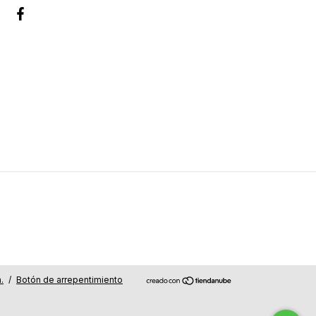
.
/
Botón de arrepentimiento