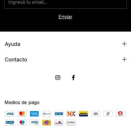
Ayuda
Contacto
Medios de pago