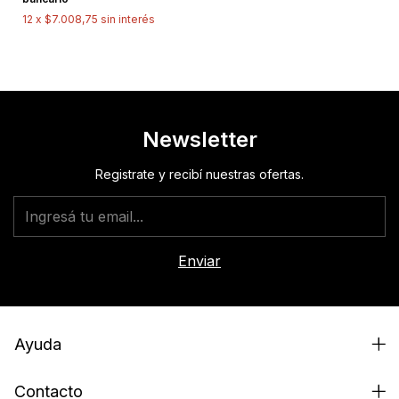
12
x
$7.008,75
sin interés
Newsletter
Registrate y recibí nuestras ofertas.
Ayuda
Contacto