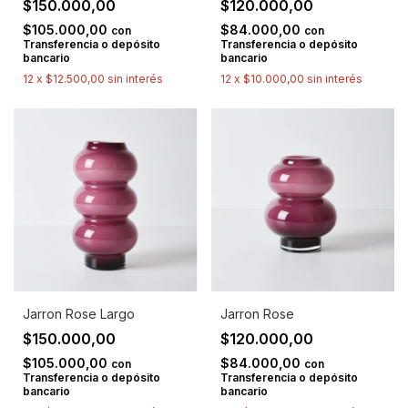
$150.000,00
$120.000,00
$105.000,00
$84.000,00
con
con
Transferencia o depósito
Transferencia o depósito
bancario
bancario
12
x
$12.500,00
sin interés
12
x
$10.000,00
sin interés
Jarron Rose Largo
Jarron Rose
$150.000,00
$120.000,00
$105.000,00
$84.000,00
con
con
Transferencia o depósito
Transferencia o depósito
bancario
bancario