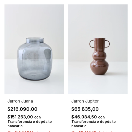
Jarron Juana
Jarron Jupiter
$216.090,00
$65.835,00
$151.263,00
$46.084,50
con
con
Transferencia o depósito
Transferencia o depósito
bancario
bancario