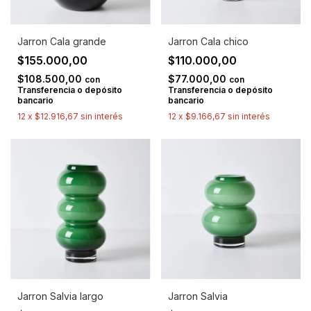
Jarron Cala grande
Jarron Cala chico
$155.000,00
$110.000,00
$108.500,00
$77.000,00
con
con
Transferencia o depósito
Transferencia o depósito
bancario
bancario
12
x
$12.916,67
sin interés
12
x
$9.166,67
sin interés
Jarron Salvia largo
Jarron Salvia