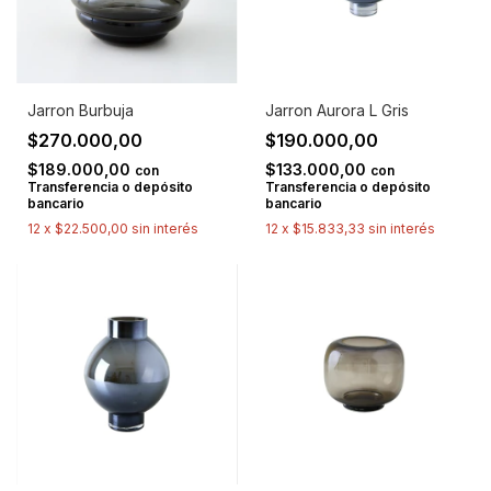
Jarron Burbuja
Jarron Aurora L Gris
$270.000,00
$190.000,00
$189.000,00
$133.000,00
con
con
Transferencia o depósito
Transferencia o depósito
bancario
bancario
12
x
$22.500,00
sin interés
12
x
$15.833,33
sin interés