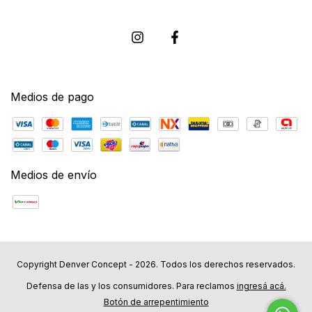
Medios de pago
Medios de envío
Copyright Denver Concept - 2026. Todos los derechos reservados.
Defensa de las y los consumidores. Para reclamos
ingresá acá.
Botón de arrepentimiento