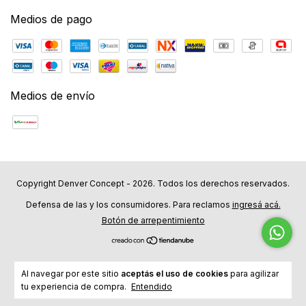
Medios de pago
Medios de envío
Copyright Denver Concept - 2026. Todos los derechos reservados.
Defensa de las y los consumidores. Para reclamos
ingresá acá.
Botón de arrepentimiento
Al navegar por este sitio
aceptás el uso de cookies
para agilizar
tu experiencia de compra.
Entendido