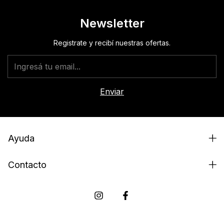
Newsletter
Registrate y recibí nuestras ofertas.
Ayuda
Contacto