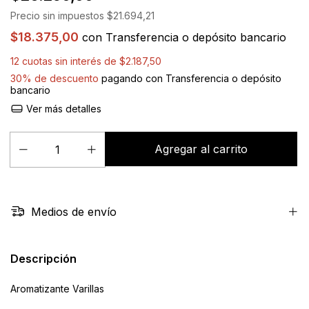
Precio sin impuestos
$21.694,21
$18.375,00
con
Transferencia o depósito bancario
12
cuotas sin interés de
$2.187,50
30% de descuento
pagando con Transferencia o depósito
bancario
Ver más detalles
Medios de envío
Descripción
Aromatizante Varillas