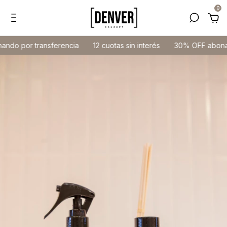
0
or transferencia
12 cuotas sin interés
30% OFF abonando po