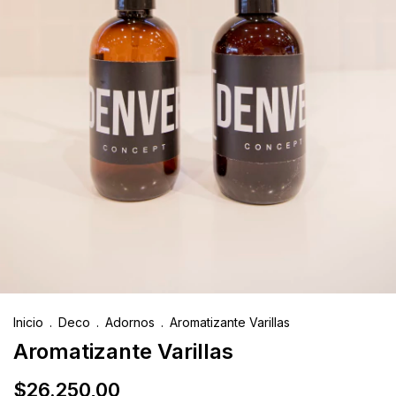
Inicio
.
Deco
.
Adornos
.
Aromatizante Varillas
Aromatizante Varillas
$26.250,00