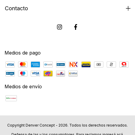
Contacto
Medios de pago
Medios de envío
Copyright Denver Concept - 2026. Todos los derechos reservados.
Defensa de las y los consumidores. Para reclamos
ingresá acá.