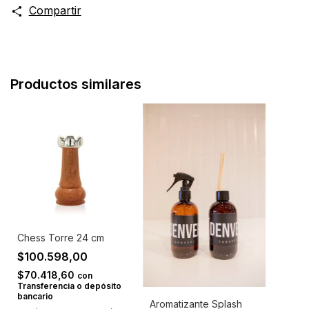
Compartir
Productos similares
Chess Torre 24 cm
$100.598,00
$70.418,60
con
Transferencia o depósito
bancario
Aromatizante Splash