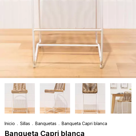
Inicio
.
Sillas
.
Banquetas
.
Banqueta Capri blanca
Banqueta Capri blanca