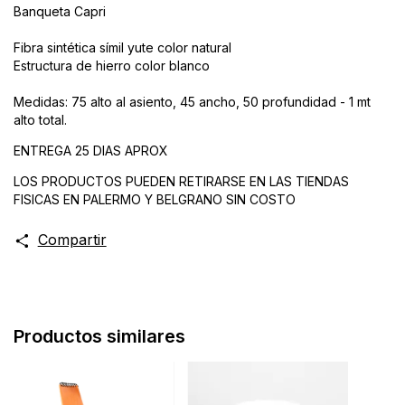
Banqueta Capri
Fibra sintética símil yute color natural
Estructura de hierro color blanco
Medidas: 75 alto al asiento, 45 ancho, 50 profundidad - 1 mt
alto total.
ENTREGA 25 DIAS APROX
LOS PRODUCTOS PUEDEN RETIRARSE EN LAS TIENDAS
FISICAS EN PALERMO Y BELGRANO SIN COSTO
Compartir
Productos similares