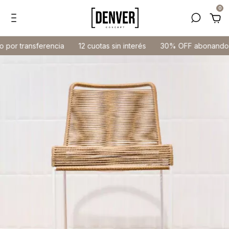
0
or transferencia
12 cuotas sin interés
30% OFF abonando po