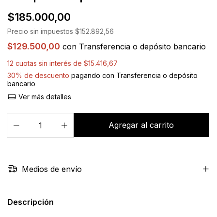
$185.000,00
Precio sin impuestos
$152.892,56
$129.500,00
con
Transferencia o depósito bancario
12
cuotas sin interés de
$15.416,67
30% de descuento
pagando con Transferencia o depósito
bancario
Ver más detalles
Medios de envío
Descripción