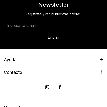
Newsletter
Registrate y recibí nuestras ofertas.
Ayuda
Contacto