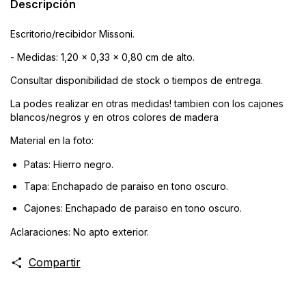
Descripción
Escritorio/recibidor Missoni.
- Medidas: 1,20 x 0,33 x 0,80 cm de alto.
Consultar disponibilidad de stock o tiempos de entrega.
La podes realizar en otras medidas! tambien con los cajones
blancos/negros y en otros colores de madera
Material en la foto:
Patas: Hierro negro.
Tapa: Enchapado de paraiso en tono oscuro.
Cajones: Enchapado de paraiso en tono oscuro.
Aclaraciones: No apto exterior.
Compartir