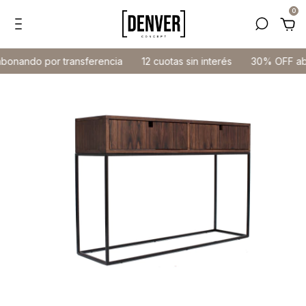
0
nando por transferencia
12 cuotas sin interés
30% OFF abon