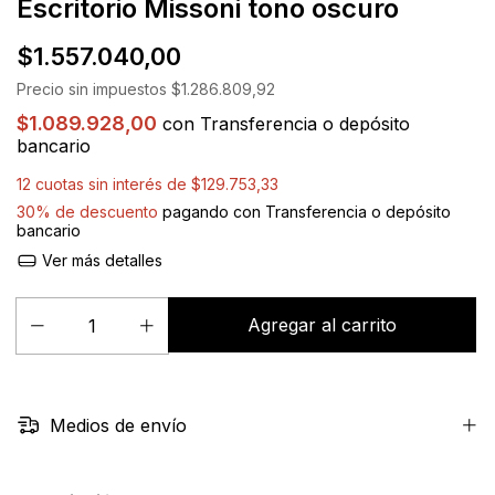
Escritorio Missoni tono oscuro
$1.557.040,00
Precio sin impuestos
$1.286.809,92
$1.089.928,00
con
Transferencia o depósito
bancario
12
cuotas sin interés de
$129.753,33
30% de descuento
pagando con Transferencia o depósito
bancario
Ver más detalles
Medios de envío