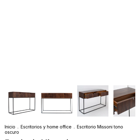
Inicio
.
Escritorios y home office
.
Escritorio Missoni tono
oscuro