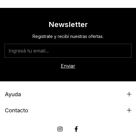
Newsletter
Registrate y recibí nuestras ofertas.
Ayuda
Contacto