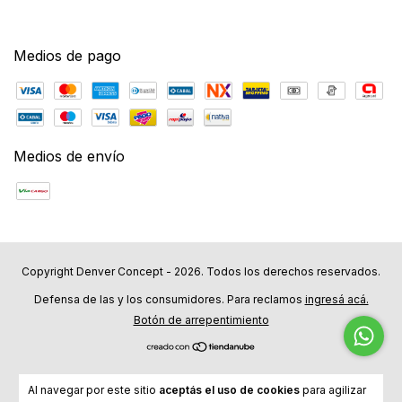
Medios de pago
Medios de envío
Copyright Denver Concept - 2026. Todos los derechos reservados.
Defensa de las y los consumidores. Para reclamos
ingresá acá.
Botón de arrepentimiento
Al navegar por este sitio
aceptás el uso de cookies
para agilizar