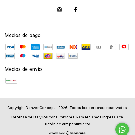
Medios de pago
Medios de envío
Copyright Denver Concept - 2026. Todos los derechos reservados.
Defensa de las y los consumidores. Para reclamos
ingresá acá.
Botón de arrepentimiento