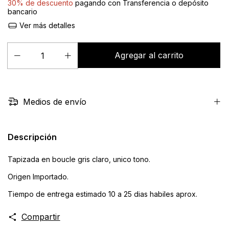
30% de descuento
pagando con Transferencia o depósito
bancario
Ver más detalles
Medios de envío
Descripción
Tapizada en boucle gris claro, unico tono.
Origen Importado.
Tiempo de entrega estimado 10 a 25 dias habiles aprox.
Compartir