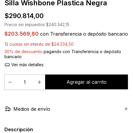
Silla Wishbone Plastica Negra
$290.814,00
Precio sin impuestos
$240.342,15
$203.569,80
con
Transferencia o depósito bancario
12
cuotas sin interés de
$24.234,50
30% de descuento
pagando con Transferencia o depósito
bancario
Ver más detalles
Medios de envío
Descripción