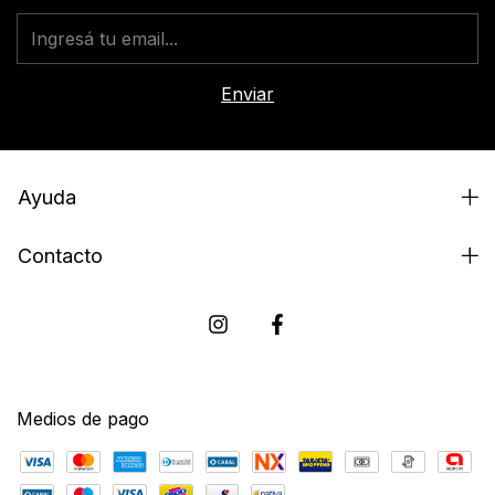
Ayuda
Contacto
Medios de pago