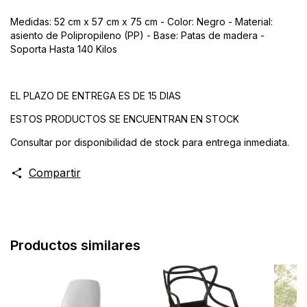
Medidas: 52 cm x 57 cm x 75 cm - Color: Negro - Material:
asiento de Polipropileno (PP) - Base: Patas de madera -
Soporta Hasta 140 Kilos
EL PLAZO DE ENTREGA ES DE 15 DIAS
ESTOS PRODUCTOS SE ENCUENTRAN EN STOCK
Consultar por disponibilidad de stock para entrega inmediata.
Compartir
Productos similares