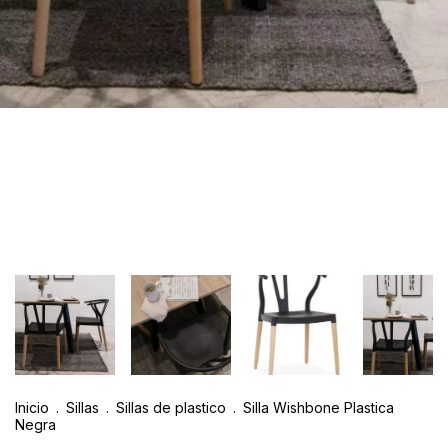
Inicio
.
Sillas
.
Sillas de plastico
.
Silla Wishbone Plastica
Negra