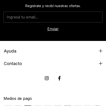
Registrate y recibí nuestras ofertas.
Ayuda
Contacto
Medios de pago