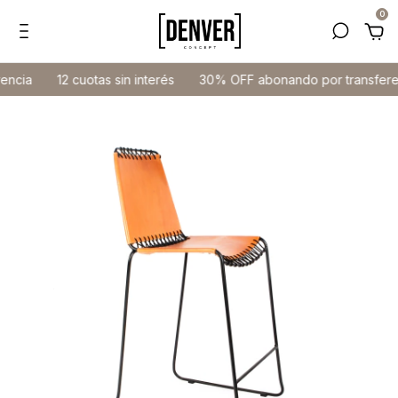
0
ncia
12 cuotas sin interés
30% OFF abonando por transferen