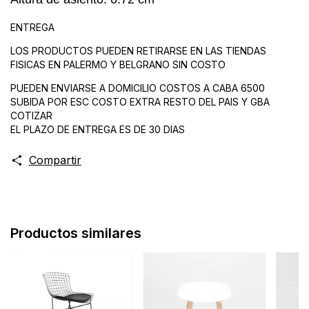
ENTREGA
LOS PRODUCTOS PUEDEN RETIRARSE EN LAS TIENDAS
FISICAS EN PALERMO Y BELGRANO SIN COSTO
PUEDEN ENVIARSE A DOMICILIO COSTOS A CABA 6500
SUBIDA POR ESC COSTO EXTRA RESTO DEL PAIS Y GBA
COTIZAR
EL PLAZO DE ENTREGA ES DE 30 DIAS
Compartir
Productos similares