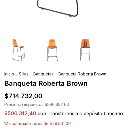
Inicio
.
Sillas
.
Banquetas
.
Banqueta Roberta Brown
Banqueta Roberta Brown
$714.732,00
Precio sin impuestos
$590.687,60
$500.312,40
con
Transferencia o depósito bancario
12
cuotas sin interés de
$59.561,00