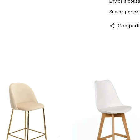
Envíos a cotiza
Subida por esc
Comparti