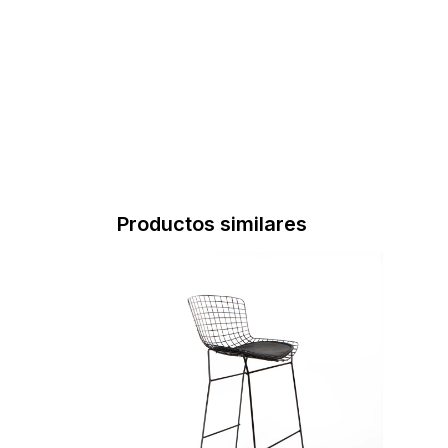
Productos similares