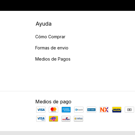
Ayuda
Cómo Comprar
Formas de envio
Medios de Pagos
Medios de pago